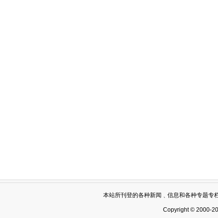
本站所刊登的各种新闻﹑信息和各种专题专
Copyright © 2000-2