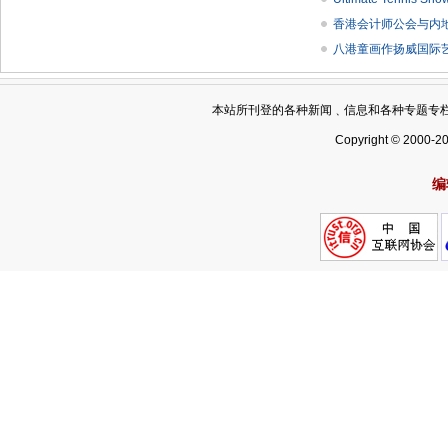
香港会计师公会与内
八港童画作扬威国际
本站所刊登的各种新闻﹑信息和各种专题专
Copyright © 2000-2
编