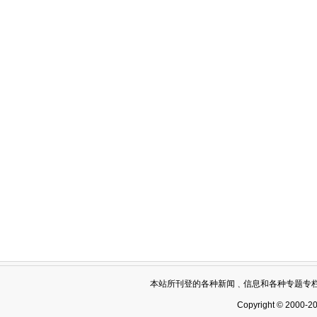
本站所刊登的各种新闻﹑信息和各种专题专
Copyright © 2000-2