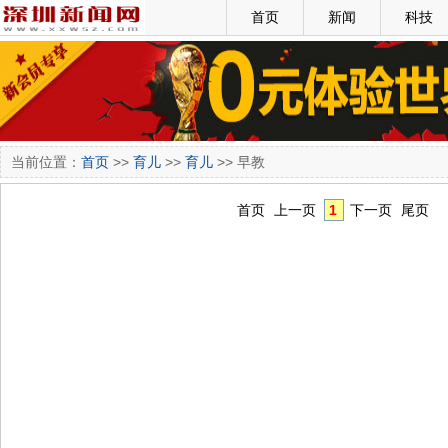
首页
新闻
科技
当前位置：
首页
>>
育儿
>>
育儿
>> 早教
首页
上一页
1
下一页
尾页