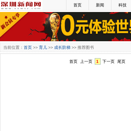
首页
新闻
科技
当前位置：
首页
>>
育儿
>>
成长阶梯
>> 推荐图书
首页
上一页
1
下一页
尾页