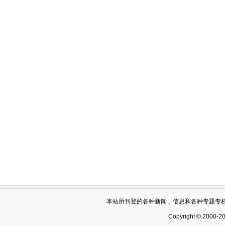
本站所刊登的各种新闻﹑信息和各种专题专
Copyright © 2000-2