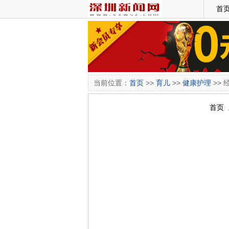
首
当前位置：
首页
>>
育儿
>>
健康护理
>> 
首页