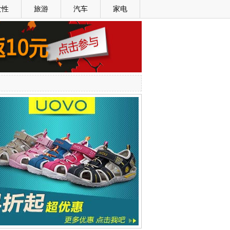
女性
旅游
汽车
家电