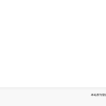
本站所刊登