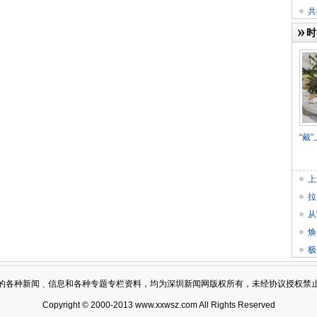
​
时
“戴
上
拉
从
焕
极
的各种新闻﹑信息和各种专题专栏资料，均为深圳新闻网版权所有，未经协议授权禁
Copyright © 2000-2013 www.xxwsz.com All Rights Reserved