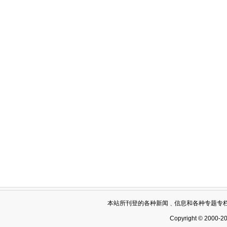
本站所刊登的各种新闻﹑信息和各种专题专
Copyright © 2000-2