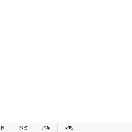
女性
旅游
汽车
家电