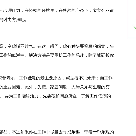
心理压力，在轻松的环境里，在悠然的心态下，宝宝会不请
的时尚方法吧。
，令你喘不过气。在这一瞬间，你有种快要窒息的感觉，头
工作的低潮中。解决方法是要重拾工作的乐趣，除了能延长你
家曾表示：工作低潮的最主要原因，就是看不到未来；而工作
的重要因素。此外，失恋、家庭问题、人际关系与生理的变
。 要为工作增添活力，先要破解问题所在，了解工作低潮的
易，不过如果你在工作中尽量去寻找乐趣，带着一种乐观的