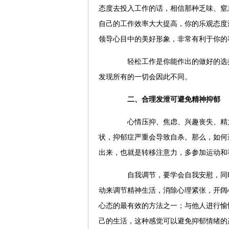
态度去投入工作的话，相信那种乏味、窒
自己的工作效率大大提高，你的乐观态度
领导心目中的美好形象，非常有利于你的
轻松工作是你能作出的做好的选择
发现所有的一切会因此不同。
二、合理发泄可避免精神抑郁
心情压抑、焦虑、兴趣丧失、精力
状，抑郁症严重会导致自杀。那么，如何
出来，也就是转移注意力，多参加运动和
自我调节，要学会自我安慰，同时
动来调节精神生活，消除心理紧张，开阔
心态的最有效的方法之一；与他人进行愉
己的生活，这种感觉可以避免抑郁情绪的