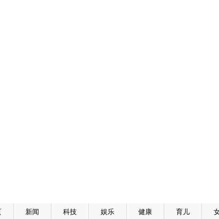
页
新闻
科技
娱乐
健康
育儿