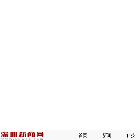
首页
新闻
科技