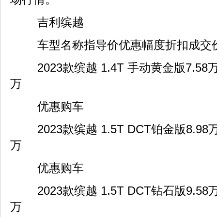
吉利缤越
车型名称指导价优惠幅度折扣成交
2023款缤越 1.4T 手动黄金版7.58万↓ 
万
优惠购车
2023款缤越 1.5T DCT铂金版8.98万↓ 
万
优惠购车
2023款缤越 1.5T DCT钻石版9.58万↓ 
万