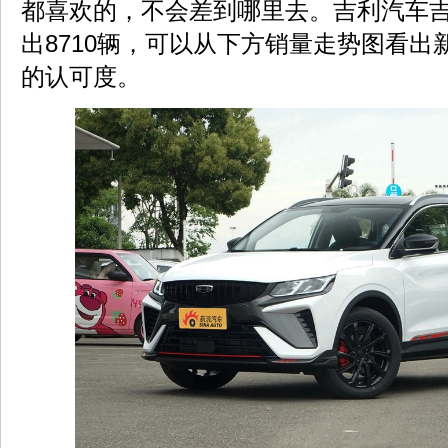
都喜欢的，不会差到哪里去。吉利汽车
出8710辆，可以从下方销量走势图看出
的认可度。