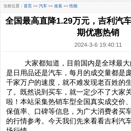
当前位置：
首页
>>
汽车
>>
改装
>>
性能
全国最高直降1.29万元，吉利汽
期优惠热销
2024-3-6 19:40:11
大家都知道，目前国内是全球最大
是日用品还是汽车，每月的成交量都是
千家万户的速度，就不难发现老百姓的
了。既然说到买车，就一定少不了大家
啦！本站采集热销车型全国真实成交价
保值率、口碑等信息，为广大消费者买
的行情参考。今天我们先来看看吉利汽
场行情。