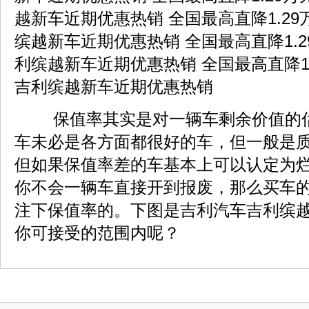
越新车近期优惠热销 全国最高直降1.2
缤越新车近期优惠热销 全国最高直降1.
利缤越新车近期优惠热销 全国最高直降1
吉利缤越新车近期优惠热销
保值率其实是对一辆车剩余价值的
车未必是各方面都很好的车，但一般是
但如果保值率差的车基本上可以认定为
你不会一辆车直接开到报废，那么买车
注下保值率的。下图是吉利汽车吉利缤
你可接受的范围内呢？