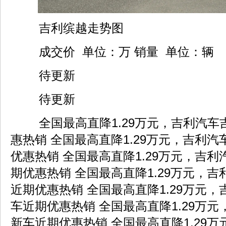
吉利缤越走势图
成交价 单位：万 销量 单位：辆
待更新
待更新
全国最高直降1.29万元，吉利汽车
惠热销 全国最高直降1.29万元，吉利
优惠热销 全国最高直降1.29万元，吉
期优惠热销 全国最高直降1.29万元，
近期优惠热销 全国最高直降1.29万元
车近期优惠热销 全国最高直降1.29万
新车近期优惠热销 全国最高直降1.29