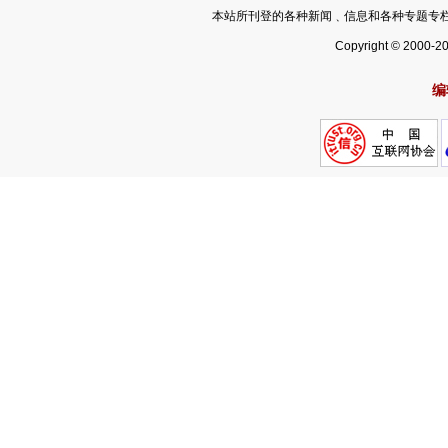
本站所刊登的各种新闻﹑信息和各种专题专
Copyright © 2000-2
编