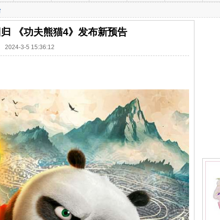
台
归 《功夫熊猫4》发布新预告
2024-3-5 15:36:12