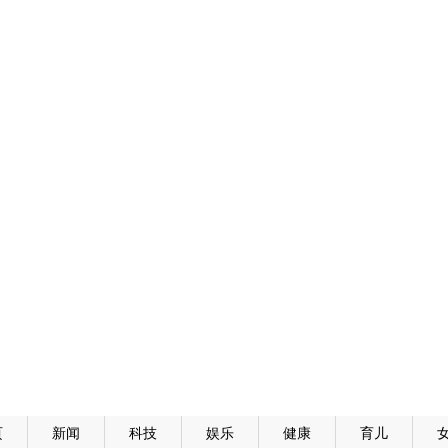
页
新闻
科技
娱乐
健康
育儿