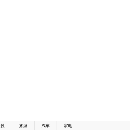
女性
旅游
汽车
家电