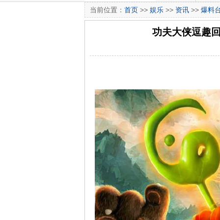
当前位置：
首页
>>
娱乐
>>
资讯
>>
爆料
功夫大侠逗趣回