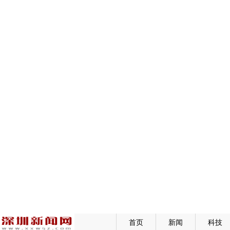
首页
新闻
科技