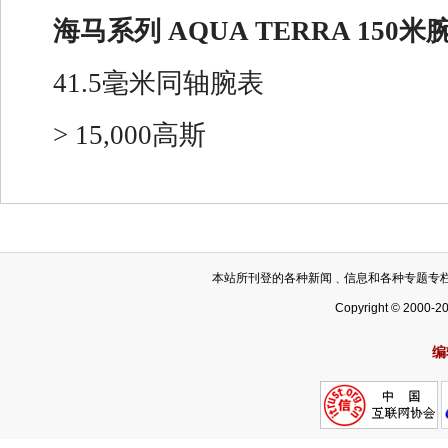
海马系列 AQUA TERRA 150米
41.5毫米同轴腕表
> 15,000高斯
本站所刊登的各种新闻﹑信息和各种专题专
Copyright © 2000-2
编